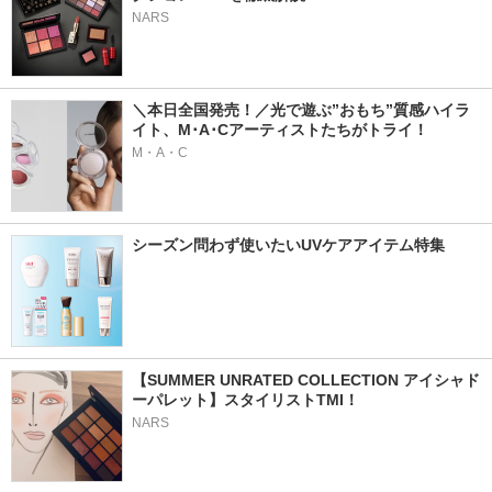
NARS
＼本日全国発売！／光で遊ぶ”おもち”質感ハイラ
イト、M･A･Cアーティストたちがトライ！
M・A・C
シーズン問わず使いたいUVケアアイテム特集
【SUMMER UNRATED COLLECTION アイシャド
ーパレット】スタイリストTMI！
NARS