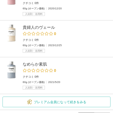
クチコミ 0件
60g (オープン価格)
2020/12/20
入浴剤・浴用料
貴婦人のヴェール
0
クチコミ 0件
60g (オープン価格)
2023/12/25
入浴剤・浴用料
なめらか素肌
0
クチコミ 0件
60g (オープン価格)
2021/5/20
入浴剤・浴用料
プレミアム会員になって続きをみる