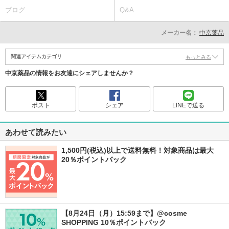
ブログ
Q&A
メーカー名：
中京薬品
関連アイテムカテゴリ
もっとみる
中京薬品の情報をお友達にシェアしませんか？
ポスト
シェア
LINEで送る
あわせて読みたい
1,500円(税込)以上で送料無料！対象商品は最大
20％ポイントバック
【8月24日（月）15:59まで】@cosme 
SHOPPING 10％ポイントバック