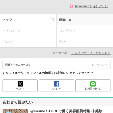
@cosmeランキングとは
?
トップ
商品
(2)
クチコミ
コンテンツ
(0)
ブログ
Q&A
メーカー名：
ミルフィオーリ キャンドル
関連アイテムカテゴリ
もっとみる
ミルフィオーリ キャンドルの情報をお友達にシェアしませんか？
ポスト
シェア
LINEで送る
あわせて読みたい
@cosme STOREで働く美容部員特集♪未経験