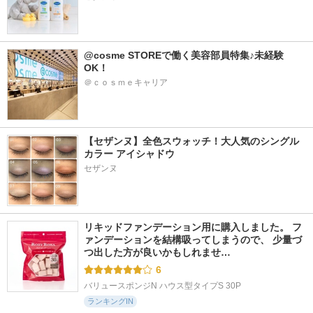
@cosme STOREで働く美容部員特集♪未経験
OK！
＠ｃｏｓｍｅキャリア
【セザンヌ】全色スウォッチ！大人気のシングル
カラー アイシャドウ
セザンヌ
リキッドファンデーション用に購入しました。 フ
ァンデーションを結構吸ってしまうので、 少量づ
つ出した方が良いかもしれませ…
6
バリュースポンジN ハウス型タイプS 30P
ランキングIN