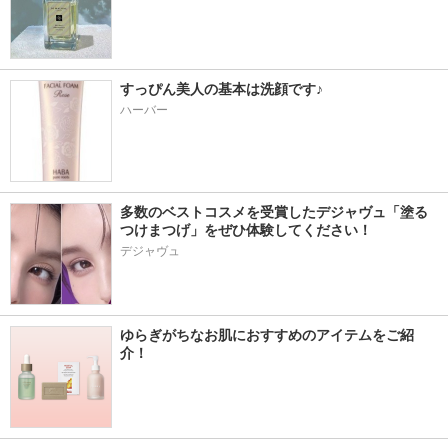
すっぴん美人の基本は洗顔です♪
ハーバー
多数のベストコスメを受賞したデジャヴュ「塗る
つけまつげ」をぜひ体験してください！
デジャヴュ
ゆらぎがちなお肌におすすめのアイテムをご紹
介！