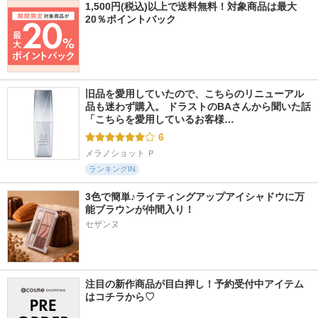
1,500円(税込)以上で送料無料！対象商品は最大
20％ポイントバック
旧品を愛用していたので、こちらのリニューアル
品も迷わず購入。 ドラストのBAさんから聞いた話 
「こちらを愛用しているお客様…
6
メラノショット Ｐ
ランキングIN
3色で簡単♪ライティングアップアイシャドウに万
能ブラウンが仲間入り！
セザンヌ
注目の新作商品が目白押し！予約受付中アイテム
はコチラから♡