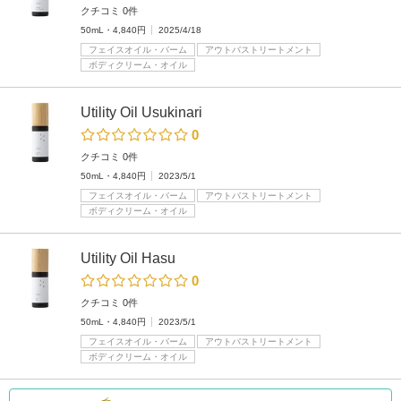
クチコミ 0件
50mL・4,840円
2025/4/18
フェイスオイル・バーム
アウトバストリートメント
ボディクリーム・オイル
Utility Oil Usukinari
0
クチコミ 0件
50mL・4,840円
2023/5/1
フェイスオイル・バーム
アウトバストリートメント
ボディクリーム・オイル
Utility Oil Hasu
0
クチコミ 0件
50mL・4,840円
2023/5/1
フェイスオイル・バーム
アウトバストリートメント
ボディクリーム・オイル