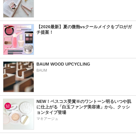
【2026最新】夏の微熱vsクールメイクをプロがガ
チ提案！
BAUM WOOD UPCYCLING
BAUM
NEW！ベスコス受賞※のワントーン明るいつや肌
に仕上がる「白玉ファンデ美容液」から、クッシ
ョンタイプ登場
マキアージュ