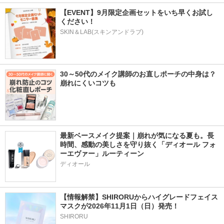
【EVENT】9月限定企画セットをいち早くお試し
ください！
SKIN＆LAB(スキンアンドラブ)
30～50代のメイク講師のお直しポーチの中身は？
崩れにくいコツも
最新ベースメイク提案｜崩れが気になる夏も。長
時間、感動の美しさを守り抜く「ディオール フォ
ーエヴァー」ルーティーン
ディオール
【情報解禁】SHIRORUからハイグレードフェイス
マスクが2026年11月1日（日）発売！
SHIRORU