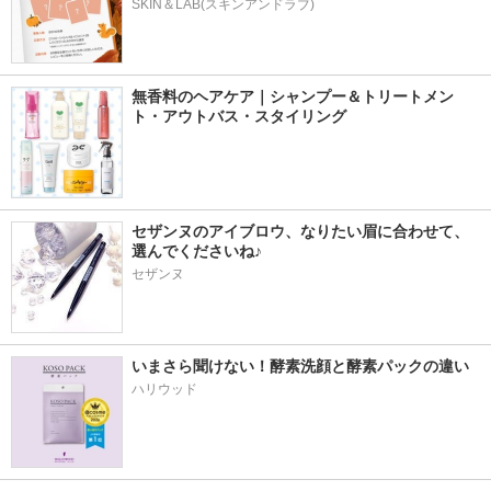
SKIN＆LAB(スキンアンドラブ)
無香料のヘアケア｜シャンプー＆トリートメン
ト・アウトバス・スタイリング
セザンヌのアイブロウ、なりたい眉に合わせて、
選んでくださいね♪
セザンヌ
いまさら聞けない！酵素洗顔と酵素パックの違い
ハリウッド