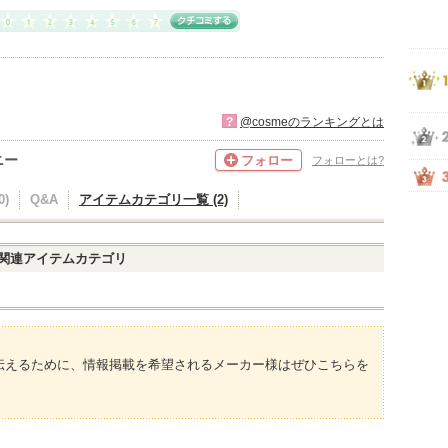
?
@cosmeのランキングとは
ニー
フォロー
フォローとは?
)
Q&A
アイテムカテゴリ一覧 (2)
関連アイテムカテゴリ
伝えるために、情報掲載を希望されるメーカー様はぜひこちらを