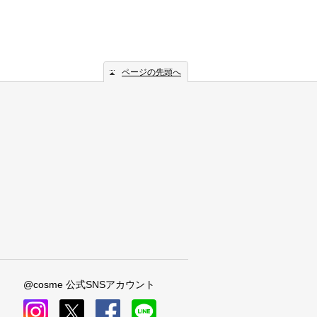
ページの先頭へ
@cosme 公式SNSアカウント