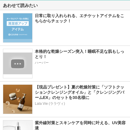
あわせて読みたい
日常に取り入れられる、エチケットアイテムをこ
ちらからチェック！
本格的な乾燥シーズン突入！睡眠不足な肌もしっ
とり！
ハーバー
【現品プレゼント】夏の乾燥対策に「ソフトクッ
ションクレンジングオイル」と「クレンジングバ
ームEX」のセットを30名様に
Lala Vie (ララヴィ)
紫外線対策とスキンケアを同時に叶える、UV美容
液