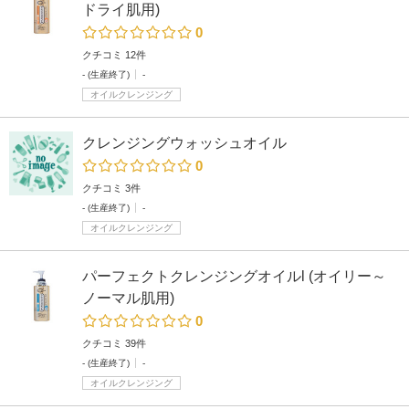
ドライ肌用)
0
クチコミ 12件
- (生産終了)
-
オイルクレンジング
クレンジングウォッシュオイル
0
クチコミ 3件
- (生産終了)
-
オイルクレンジング
パーフェクトクレンジングオイルl (オイリー～
ノーマル肌用)
0
クチコミ 39件
- (生産終了)
-
オイルクレンジング