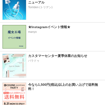
ニューアル
★Instagramイベント情報★
manyo
カスタマーセンター夏季休業のお知らせ
パラドゥ
今なら1,500円(税込)以上のお買い上げで送料無
料！