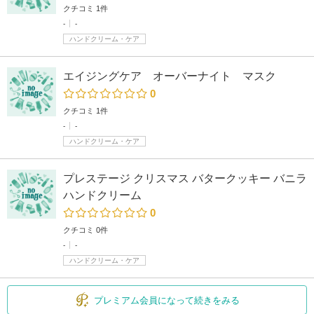
クチコミ 1件
-
-
ハンドクリーム・ケア
エイジングケア オーバーナイト マスク
0
クチコミ 1件
-
-
ハンドクリーム・ケア
プレステージ クリスマス バタークッキー バニラ
ハンドクリーム
0
クチコミ 0件
-
-
ハンドクリーム・ケア
プレミアム会員になって続きをみる