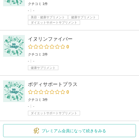
クチコミ 1件
-
-
美容・健康サプリメント
健康サプリメント
ダイエットサポートサプリメント
イヌリンファイバー
0
クチコミ 2件
-
-
健康サプリメント
ボディサポートプラス
0
クチコミ 3件
-
-
ダイエットサポートサプリメント
プレミアム会員になって続きをみる