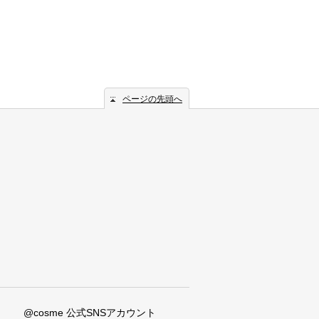
ページの先頭へ
@cosme 公式SNSアカウント