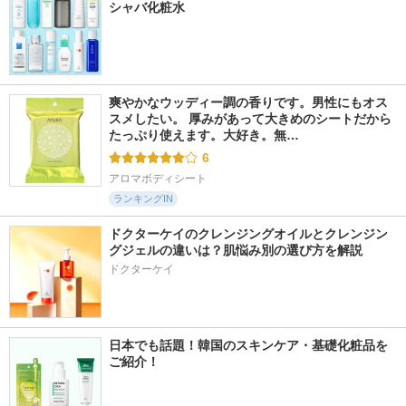
シャバ化粧水
爽やかなウッディー調の香りです。男性にもオス
スメしたい。 厚みがあって大きめのシートだから
たっぷり使えます。大好き。無…
6
アロマボディシート
ランキングIN
ドクターケイのクレンジングオイルとクレンジン
グジェルの違いは？肌悩み別の選び方を解説
ドクターケイ
日本でも話題！韓国のスキンケア・基礎化粧品を
ご紹介！