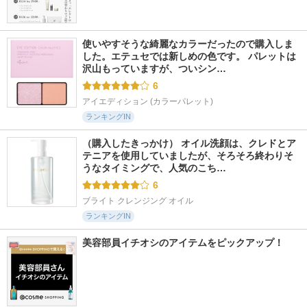
使いやすそうな綺麗なカラーだったので購入しま
した。エテュセでは新しめの色です。 パレットは
沢山もっていますが、ついシン…
6
アイエディション (カラーパレット)
ランキングIN
（購入したきっかけ） オイル洗顔は、クレドとア
テニアを使用していましたが、そろそろ終わりそ
うなタイミングで、人気のこち…
6
ブライト クレンジング オイル
ランキングIN
美容部員イチオシのアイテムをピックアップ！