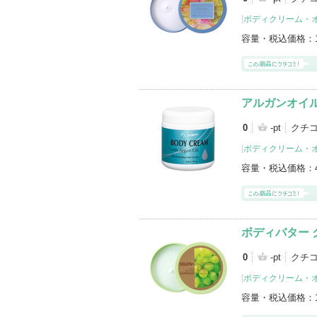
[
ボディクリーム・
容量・税込価格：
アルガンオイル
0
-pt
クチ
[
ボディクリーム・
容量・税込価格：
ボディバター 
0
-pt
クチ
[
ボディクリーム・
容量・税込価格：