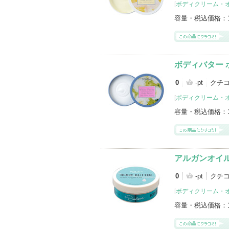
[
ボディクリーム・
容量・税込価格：
ボディバター 
0
-pt
クチ
[
ボディクリーム・
容量・税込価格：
アルガンオイル
0
-pt
クチ
[
ボディクリーム・
容量・税込価格：