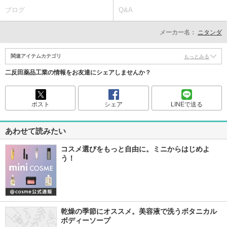
ブログ
Q&A
メーカー名：
ニタンダ
関連アイテムカテゴリ
もっとみる
二反田薬品工業の情報をお友達にシェアしませんか？
ポスト
シェア
LINEで送る
あわせて読みたい
コスメ選びをもっと自由に。ミニからはじめよ
う！
乾燥の季節にオススメ。美容液で洗うボタニカル 
ボディーソープ