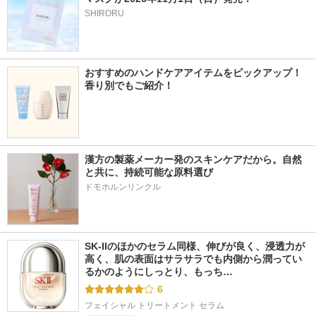
SHIRORU
おすすめのハンドケアアイテムをピックアップ！
香り別でもご紹介！
漢方の製薬メーカー発のスキンケアだから。自然
と共に、持続可能な原料選び
ドモホルンリンクル
SK-IIのほかのセラム同様、伸びが良く、浸透力が
高く、肌の表面はサラサラでも内側から潤ってい
るかのようにしっとり、もっち…
6
フェイシャル トリートメント セラム