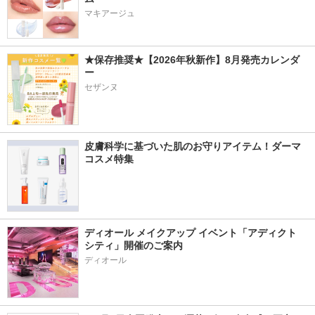
マキアージュ
★保存推奨★【2026年秋新作】8月発売カレンダ
ー
セザンヌ
皮膚科学に基づいた肌のお守りアイテム！ダーマ
コスメ特集
ディオール メイクアップ イベント「アディクト 
シティ」開催のご案内
ディオール