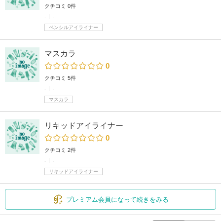
クチコミ 0件
-
-
ペンシルアイライナー
マスカラ
0
クチコミ 5件
-
-
マスカラ
リキッドアイライナー
0
クチコミ 2件
-
-
リキッドアイライナー
プレミアム会員になって続きをみる