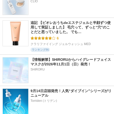
追記 【ビオレおうちdeエステジェルと半顔ずつ使
用して実証しました】 毛穴って、ずっと“穴”のこ
とだと思っていました。 でも…
6
クラリファイイング ジェルウォッシュ MED
ランキングIN
【情報解禁】SHIRORUからハイグレードフェイス
マスクが2026年11月1日（日）発売！
SHIRORU
9月14日店頭発売！人気“ダイブイン”シリーズがリ
ニューアル