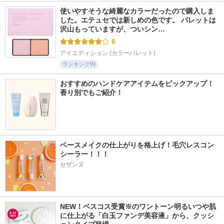
使いやすそうな綺麗なカラーだったので購入しま
した。エテュセでは新しめの色です。 パレットは
沢山もっていますが、ついシン…
6
アイエディション (カラーパレット)
ランキングIN
おすすめのハンドケアアイテムをピックアップ！
香り別でもご紹介！
ベースメイクの仕上がりを格上げ！毛穴レスコン
シーラー！！！
セザンヌ
NEW！ベスコス受賞※のワントーン明るいつや肌
に仕上がる「白玉ファンデ美容液」から、クッシ