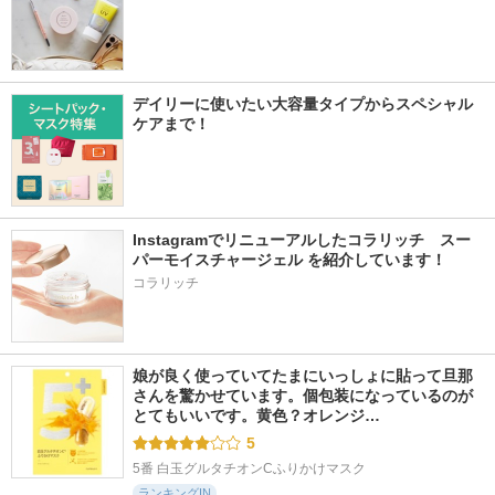
デイリーに使いたい大容量タイプからスペシャル
ケアまで！
Instagramでリニューアルしたコラリッチ　スー
パーモイスチャージェル を紹介しています！
コラリッチ
娘が良く使っていてたまにいっしょに貼って旦那
さんを驚かせています。個包装になっているのが
とてもいいです。黄色？オレンジ…
5
5番 白玉グルタチオンCふりかけマスク
ランキングIN