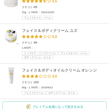
5.5
クチコミ 4件
25g・1,760円
2024/10/25
フェイスオイル・バーム
フェイス＆ボディクリーム ユズ
5.0
クチコミ 3件
1,650円
-
リップケア・リップクリーム
フェイスオイル・バーム
ボディクリーム・オイル
フェイス＆ボディオイルクリーム オレンジ
4.0
クチコミ 10件
60g・1,760円
2019/9/13
フェイスクリーム
ボディクリーム・オイル
プレミアム会員になって続きをみる