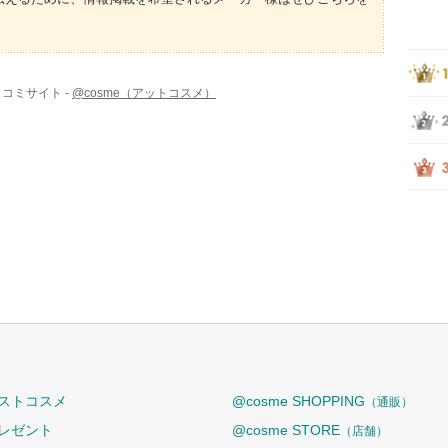
コミサイト -
@cosme（アットコスメ）
ストコスメ
@cosme SHOPPING
（通販）
レゼント
@cosme STORE
（店舗）