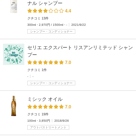
ナル シャンプー
4.4
クチコミ 13件
300ml・2,970円 / 1500ml・-
2021/9/22
シャンプー・コンディショナー
セリエ エクスパート リスアンリミテッド シャン
プー
7.0
クチコミ 1件
-
-
シャンプー・コンディショナー
ミシック オイル
7.0
クチコミ 19件
100ml・3,850円
2018/9/26
アウトバストリートメント