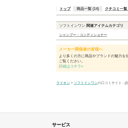
トップ
商品一覧 (14)
クチコミ一覧 (
ソフトインワン
関連アイテムカテゴリ
シャンプー・コンディショナー
メーカー関係者の皆様へ
より多くの方に商品やブランドの魅力を
ご覧ください。
詳細はコチラ»
ライオン
>
ソフトインワン
の口コミサイト -
@
サービス