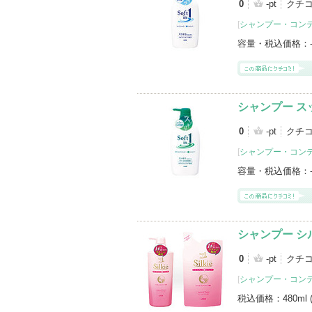
0
-pt
クチ
[
シャンプー・コン
容量・税込価格：
シャンプー ス
0
-pt
クチ
[
シャンプー・コン
容量・税込価格：
シャンプー シ
0
-pt
クチ
[
シャンプー・コン
税込価格：
480m