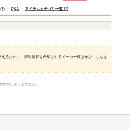
3)
Q&A
アイテムカテゴリ一覧 (1)
伝えるために、情報掲載を希望されるメーカー様はぜひこちらを
cosme（アットコスメ）