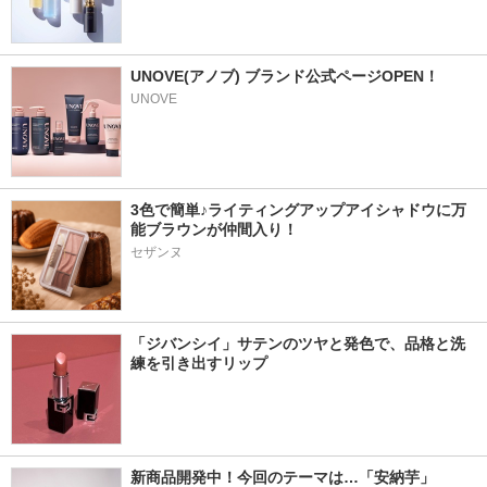
UNOVE(アノブ) ブランド公式ページOPEN！
UNOVE
3色で簡単♪ライティングアップアイシャドウに万
能ブラウンが仲間入り！
セザンヌ
「ジバンシイ」サテンのツヤと発色で、品格と洗
練を引き出すリップ
新商品開発中！今回のテーマは…「安納芋」