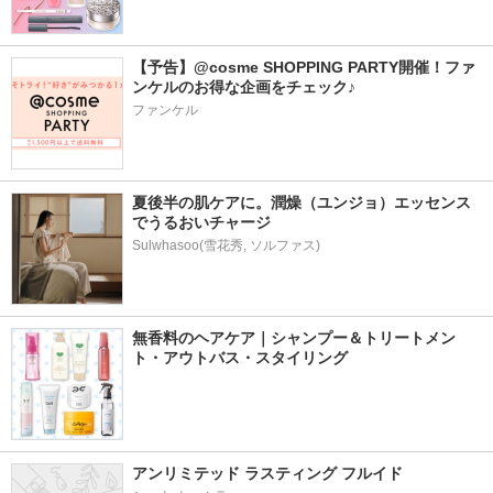
【予告】@cosme SHOPPING PARTY開催！ファ
ンケルのお得な企画をチェック♪
ファンケル
夏後半の肌ケアに。潤燥（ユンジョ）エッセンス
でうるおいチャージ
Sulwhasoo(雪花秀, ソルファス)
無香料のヘアケア｜シャンプー＆トリートメン
ト・アウトバス・スタイリング
アンリミテッド ラスティング フルイド