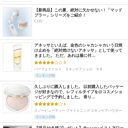
【新商品】この夏、絶対に欠かせない！「マッド
ブラー」シリーズをご紹介！
CLIO
アネッサといえば、金色のシャカシャカいう日焼
け止めを「絶対焼けないアネッサ」として使って
きました。 ただ、あれは服に付…
5
パーフェクトＵＶ　スキンケアジェル　ＮＢ
ランキングIN
久しぶりに購入しました。 以前購入したパッケー
ジが好きなので、レフィルタイプを@コスメショ
ッピングで予約しました。 香り…
6
スノービューティー ブライトニング スキンケアパウダー
ランキングIN