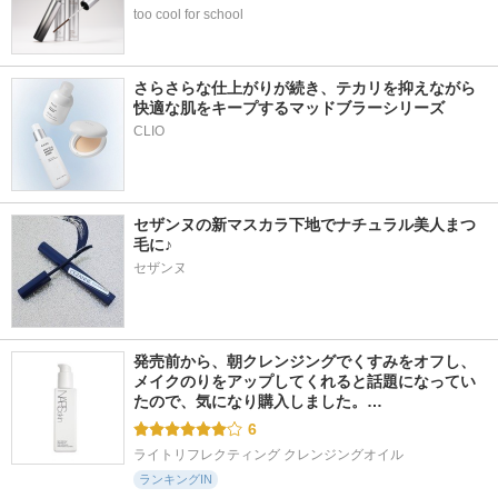
too cool for school
さらさらな仕上がりが続き、テカリを抑えながら
快適な肌をキープするマッドブラーシリーズ
セザンヌの新マスカラ下地でナチュラル美人まつ
毛に♪
セザンヌ
発売前から、朝クレンジングでくすみをオフし、
メイクのりをアップしてくれると話題になってい
たので、気になり購入しました。…
6
ライトリフレクティング クレンジングオイル
ランキングIN