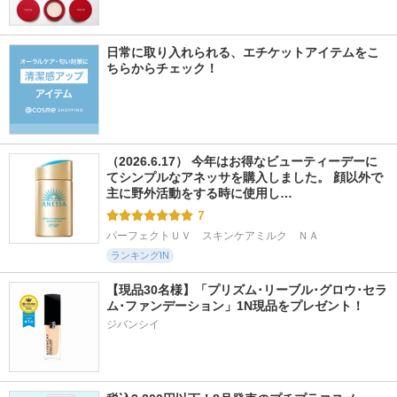
日常に取り入れられる、エチケットアイテムをこ
ちらからチェック！
（2026.6.17） 今年はお得なビューティーデーに
てシンプルなアネッサを購入しました。 顔以外で
主に野外活動をする時に使用し…
7
パーフェクトＵＶ　スキンケアミルク　ＮＡ
ランキングIN
【現品30名様】「プリズム･リーブル･グロウ･セラ
ム･ファンデーション」1N現品をプレゼント！ 
ジバンシイ