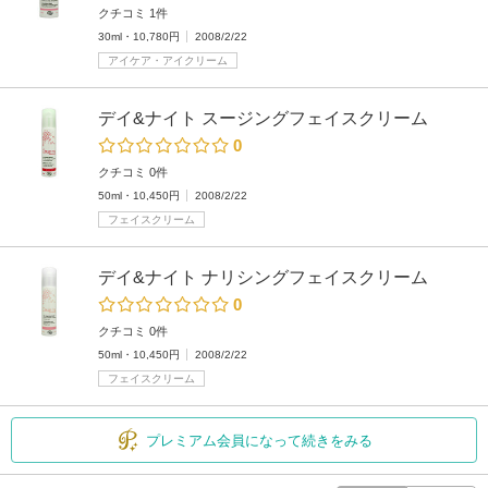
クチコミ 1件
30ml・10,780円
2008/2/22
アイケア・アイクリーム
デイ&ナイト スージングフェイスクリーム
0
クチコミ 0件
50ml・10,450円
2008/2/22
フェイスクリーム
デイ&ナイト ナリシングフェイスクリーム
0
クチコミ 0件
50ml・10,450円
2008/2/22
フェイスクリーム
プレミアム会員になって続きをみる