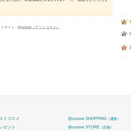
ミサイト -
@cosme（アットコスメ）
ストコスメ
@cosme SHOPPING
（通販）
レゼント
@cosme STORE
（店舗）