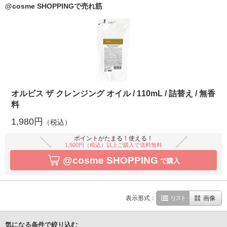
@cosme SHOPPINGで売れ筋
オルビス ザ クレンジング オイル / 110mL / 詰替え / 無香
料
1,980円
（税込）
ポイントがたまる！使える！
1,500円（税込）以上ご購入で送料無料
@cosme SHOPPING
で購入
表示形式：
リスト
画像
気になる条件で絞り込む