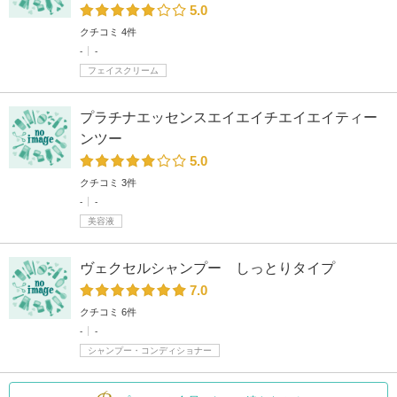
5.0
クチコミ 4件
-
-
フェイスクリーム
プラチナエッセンスエイエイチエイエイティー
ンツー
5.0
クチコミ 3件
-
-
美容液
ヴェクセルシャンプー しっとりタイプ
7.0
クチコミ 6件
-
-
シャンプー・コンディショナー