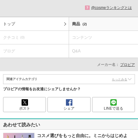
@cosmeランキングとは
?
トップ
商品
(2)
クチコミ
コンテンツ
(0)
ブログ
Q&A
メーカー名：
プロピア
関連アイテムカテゴリ
もっとみる
プロピアの情報をお友達にシェアしませんか？
ポスト
シェア
LINEで送る
あわせて読みたい
コスメ選びをもっと自由に。ミニからはじめよ