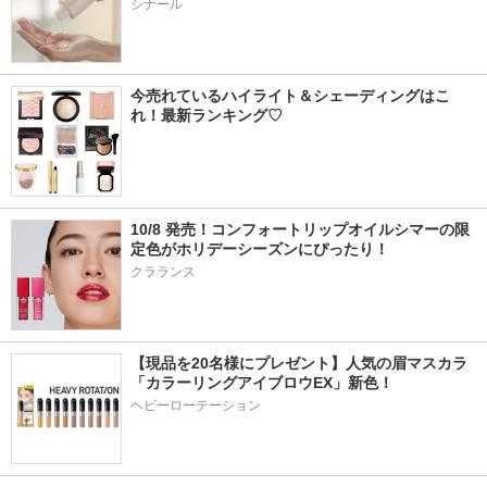
シナール
今売れているハイライト＆シェーディングはこ
れ！最新ランキング♡
10/8 発売！コンフォートリップオイルシマーの限
定色がホリデーシーズンにぴったり！
クラランス
【現品を20名様にプレゼント】人気の眉マスカラ
「カラーリングアイブロウEX」新色！
ヘビーローテーション