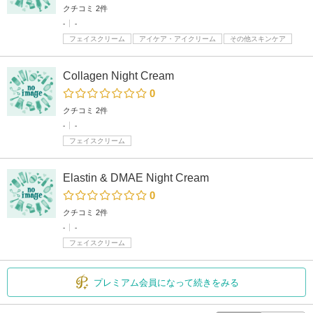
クチコミ 2件
-
-
フェイスクリーム
アイケア・アイクリーム
その他スキンケア
Collagen Night Cream
0
クチコミ 2件
-
-
フェイスクリーム
Elastin & DMAE Night Cream
0
クチコミ 2件
-
-
フェイスクリーム
プレミアム会員になって続きをみる