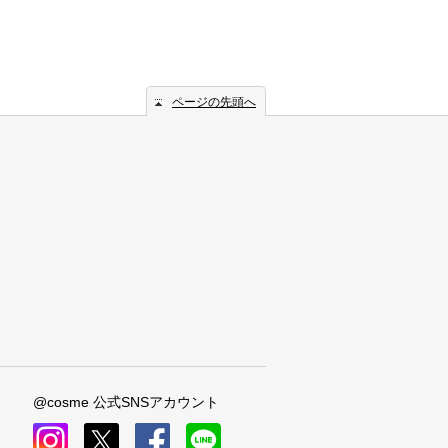
ページの先頭へ
@cosme 公式SNSアカウント