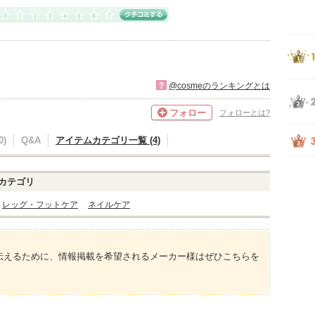
?
@cosmeのランキングとは
フォロー
フォローとは?
)
Q&A
アイテムカテゴリ一覧 (4)
カテゴリ
レッグ・フットケア
ネイルケア
伝えるために、情報掲載を希望されるメーカー様はぜひこちらを