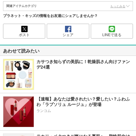
関連アイテムカテゴリ
もっとみる
プラネット・キッズの情報をお友達にシェアしませんか？
ポスト
シェア
LINEで送る
あわせて読みたい
カサつき知らずの美肌に！乾燥肌さん向けファン
デ24選
【速報】あなたは愛されたい？愛したい？ふわふ
わ「ラプソリュ ルージュ」が登場
ランコム