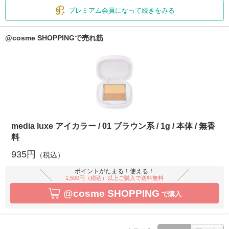
プレミアム会員になって続きをみる
@cosme SHOPPINGで売れ筋
media luxe アイカラー / 01 ブラウン系 / 1g / 本体 / 無香
料
935円
（税込）
ポイントがたまる！使える！
1,500円（税込）以上ご購入で送料無料
@cosme SHOPPING
で購入