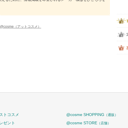
@cosme（アットコスメ）
ストコスメ
@cosme SHOPPING
（通販）
レゼント
@cosme STORE
（店舗）