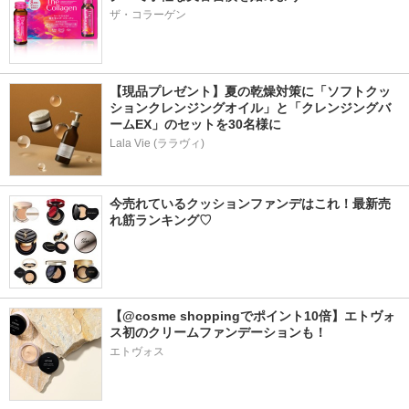
ザ・コラーゲン
【現品プレゼント】夏の乾燥対策に「ソフトクッ
ションクレンジングオイル」と「クレンジングバ
ームEX」のセットを30名様に
Lala Vie (ララヴィ)
今売れているクッションファンデはこれ！最新売
れ筋ランキング♡
【@cosme shoppingでポイント10倍】エトヴォ
ス初のクリームファンデーションも！
エトヴォス