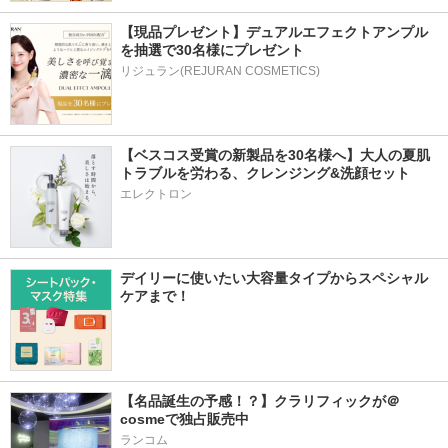
【現品プレゼント】デュアルエフェクトアンプル
を抽選で30名様にプレゼント
リジュラン(REJURAN COSMETICS)
【ベスコス受賞の新製品を30名様へ】大人の夏肌
トラブルを労わる、クレンジング&洗顔セット
エレクトロン
デイリーに使いたい大容量タイプからスペシャル
ケアまで！
【名品誕生の予感！？】クラリフィックが＠
cosmeで独占販売中
ランコム