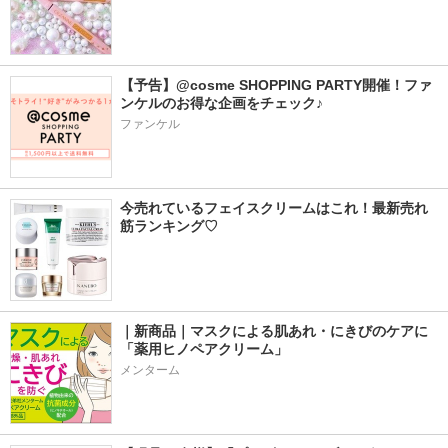
【予告】@cosme SHOPPING PARTY開催！ファ
ンケルのお得な企画をチェック♪
ファンケル
今売れているフェイスクリームはこれ！最新売れ
筋ランキング♡
｜新商品｜マスクによる肌あれ・にきびのケアに
「薬用ヒノペアクリーム」
メンターム