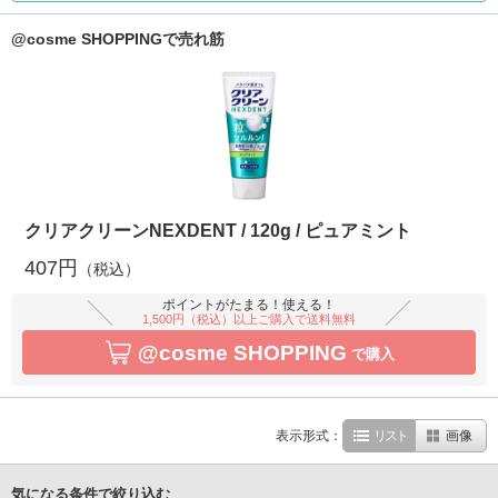
@cosme SHOPPINGで売れ筋
クリアクリーンNEXDENT / 120g / ピュアミント
407円
（税込）
ポイントがたまる！使える！
1,500円（税込）以上ご購入で送料無料
@cosme SHOPPING
で購入
表示形式：
リスト
画像
気になる条件で絞り込む