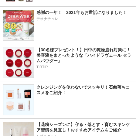
感謝の一年！　2021年もお世話になりました！
デオナチュレ
【30名様プレゼント！】日中の乾燥崩れ対策に！
美容液をまとったような「ハイドラヴェール セラ
ムパウダー」
TIRTIR
クレンジングを使わないでスッキリ！石鹸落ちコ
スメをご紹介！
【花粉シーズンに】守る・落とす・育むスキンケ
ア習慣を見直し！おすすめアイテムをご紹介