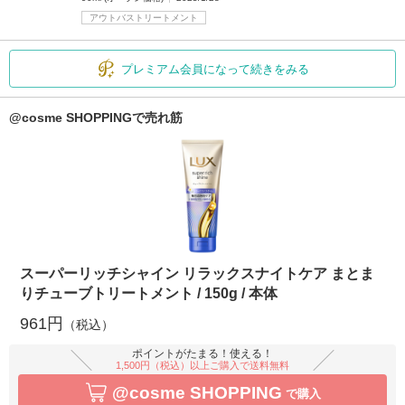
アウトバストリートメント
プレミアム会員になって続きをみる
@cosme SHOPPINGで売れ筋
スーパーリッチシャイン リラックスナイトケア まとま
りチューブトリートメント / 150g / 本体
961円
（税込）
ポイントがたまる！使える！
1,500円（税込）以上ご購入で送料無料
@cosme SHOPPING
で購入