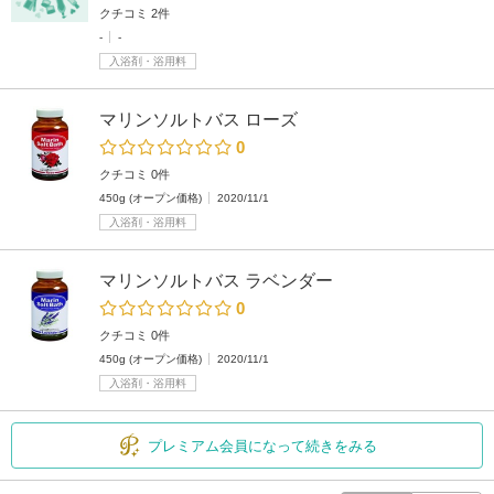
クチコミ 2件
-
-
入浴剤・浴用料
マリンソルトバス ローズ
0
クチコミ 0件
450g (オープン価格)
2020/11/1
入浴剤・浴用料
マリンソルトバス ラベンダー
0
クチコミ 0件
450g (オープン価格)
2020/11/1
入浴剤・浴用料
プレミアム会員になって続きをみる