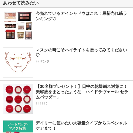
あわせて読みたい
今売れているアイシャドウはこれ！最新売れ筋ラ
ンキング♡
マスクの時こそハイライトを塗ってみてください
♡
セザンヌ
【30名様プレゼント！】日中の乾燥崩れ対策に！
美容液をまとったような「ハイドラヴェール セラ
ムパウダー」
TIRTIR
デイリーに使いたい大容量タイプからスペシャル
ケアまで！