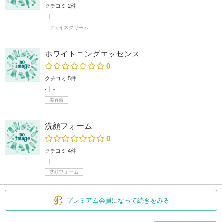
クチコミ 2件
-
-
フェイスクリーム
ホワイトニングエッセンス
0
クチコミ 5件
-
-
美容液
洗顔フォーム
0
クチコミ 4件
-
-
洗顔フォーム
プレミアム会員になって続きをみる